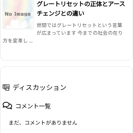
グレートリセットの正体とアース
チェンジとの違い
世間ではグレートリセットという言葉
が広まっています 今までの社会の在り
方を変革し ...
ディスカッション
コメント一覧
まだ、コメントがありません