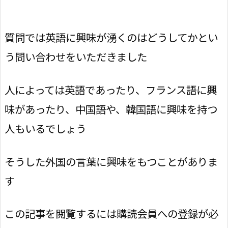
質問では英語に興味が湧くのはどうしてかとい
う問い合わせをいただきました
人によっては英語であったり、フランス語に興
味があったり、中国語や、韓国語に興味を持つ
人もいるでしょう
そうした外国の言葉に興味をもつことがありま
す
この記事を閲覧するには購読会員への登録が必