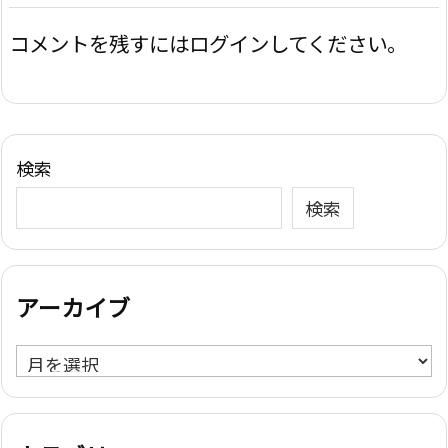
コメントを残すにはログインしてください。
検索
検索
アーカイブ
ア
ー
カ
イ