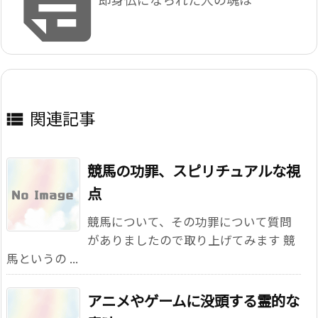

関連記事

競馬の功罪、スピリチュアルな視
点
競馬について、その功罪について質問
がありましたので取り上げてみます 競
馬というの ...
アニメやゲームに没頭する霊的な