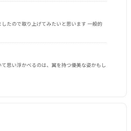
ましたので取り上げてみたいと思います 一般的
いて思い浮かべるのは、翼を持つ優美な姿かもし