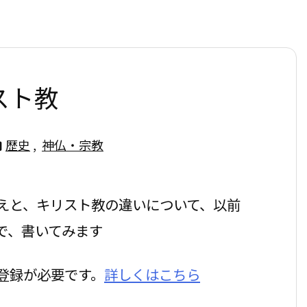
スト教
歴史
,
神仏・宗教

えと、キリスト教の違いについて、以前
で、書いてみます
登録が必要です。
詳しくはこちら