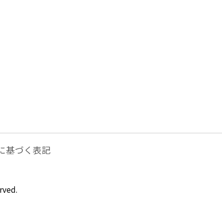
に基づく表記
rved.