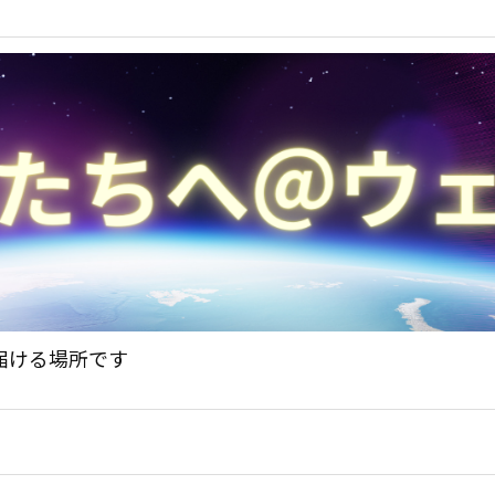
届ける場所です