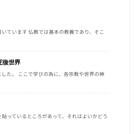
書いています 仏教では基本の教義であり、そこ
死後世界
ました。 ここで学びの為に、各宗教や世界の神
を貼っているところがあって、それはよいかどう