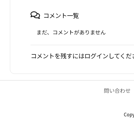
コメント一覧
まだ、コメントがありません
コメントを残すにはログインしてくだ
問い合わせ
Copy