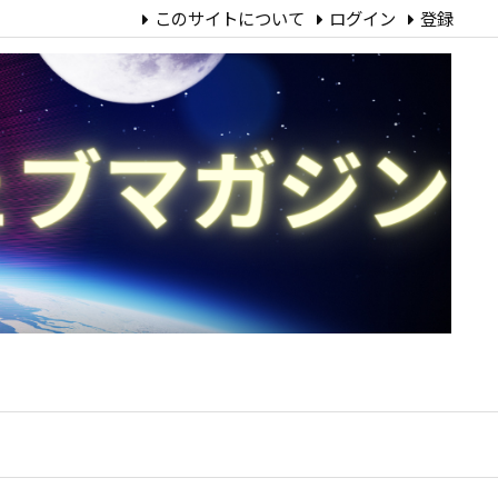
このサイトについて
ログイン
登録