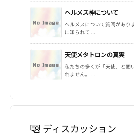
ヘルメス神について
ヘルメスについて質問があり
に知られて ...
天使メタトロンの真実
私たちの多くが「天使」と聞
れません。 ...
ディスカッション