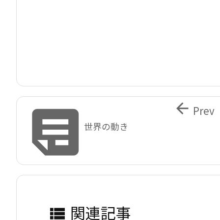


Prev
世界の動き
関連記事
