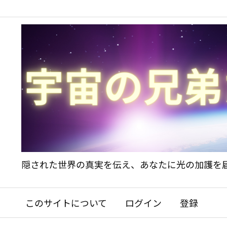
隠された世界の真実を伝え、あなたに光の加護を
このサイトについて
ログイン
登録