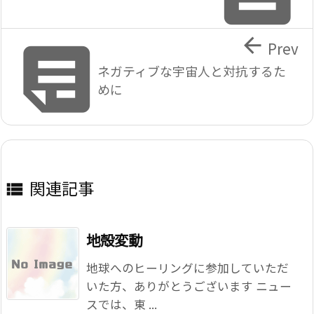


Prev
ネガティブな宇宙人と対抗するた
めに
関連記事

地殻変動
地球へのヒーリングに参加していただ
いた方、ありがとうございます ニュー
スでは、東 ...