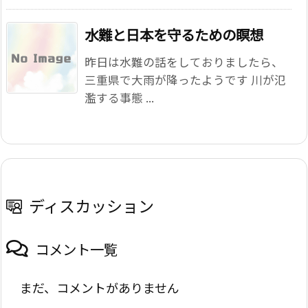
水難と日本を守るための瞑想
昨日は水難の話をしておりましたら、
三重県で大雨が降ったようです 川が氾
濫する事態 ...
ディスカッション
コメント一覧
まだ、コメントがありません