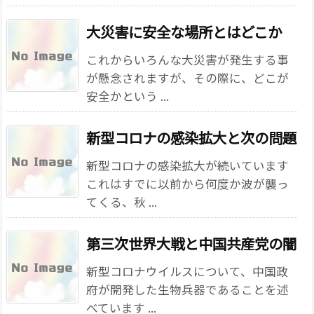
大災害に安全な場所とはどこか
これからいろんな大災害が発生する事
が懸念されますが、その際に、どこが
安全かという ...
新型コロナの感染拡大と次の問題
新型コロナの感染拡大が続いています
これはすでに以前から何度か波が襲っ
てくる、秋 ...
第三次世界大戦と中国共産党の闇
新型コロナウイルスについて、中国政
府が開発した生物兵器であることを述
べています ...