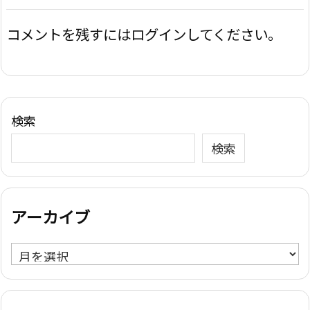
コメントを残すにはログインしてください。
検索
検索
アーカイブ
ア
ー
カ
イ