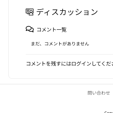
ディスカッション
コメント一覧
まだ、コメントがありません
コメントを残すにはログインしてくだ
問い合わせ
Copy