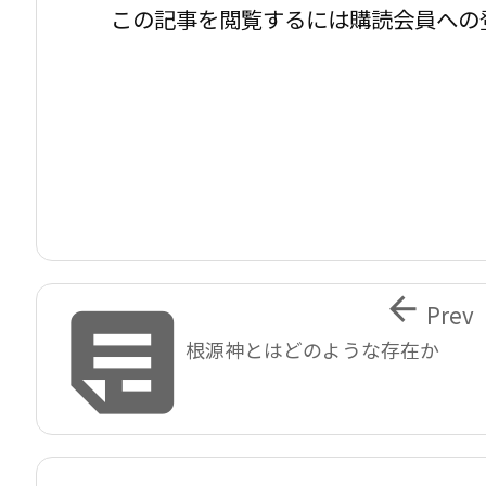
この記事を閲覧するには購読会員への


Prev
根源神とはどのような存在か