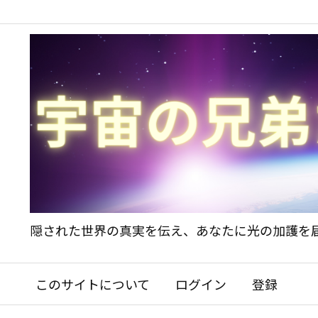
隠された世界の真実を伝え、あなたに光の加護を
このサイトについて
ログイン
登録