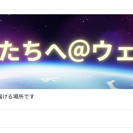
届ける場所です