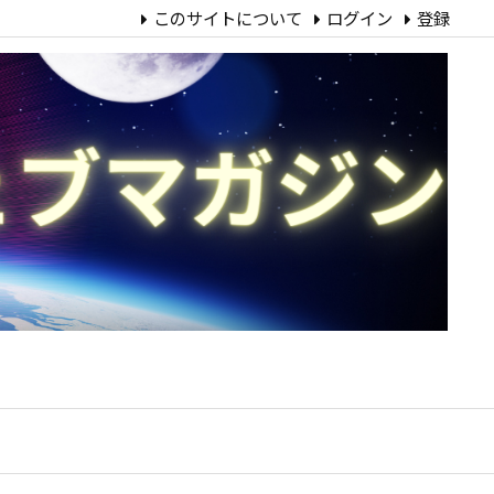
このサイトについて
ログイン
登録