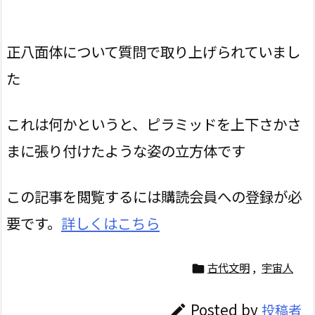
正八面体について質問で取り上げられていまし
た
これは何かというと、ピラミッドを上下さかさ
まに張り付けたような姿の立方体です
この記事を閲覧するには購読会員への登録が必
要です。
詳しくはこちら
古代文明
,
宇宙人

Posted by
投稿者
