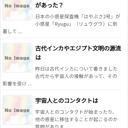
があった？
日本の小惑星探査機「はやぶさ2号」が
小惑星「Ryugu」（リュウグウ）に到
着して ...
古代インカやエジプト文明の源流
は
昨日は古代インカについて書きました
古代から宇宙人の接触があって、その
影響を受け ...
宇宙人とのコンタクトは
宇宙人とのコンタクトが始まったり、
他の惑星に移住することが起こるのか
質問がありま ...