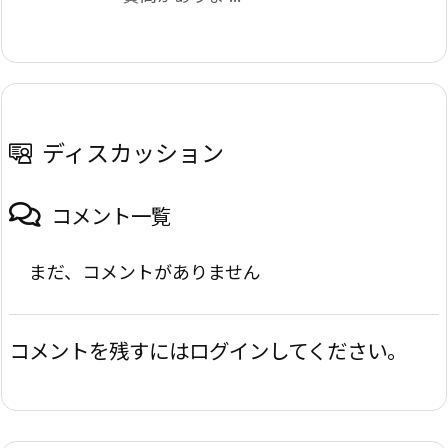
ディスカッション
コメント一覧
まだ、コメントがありません
コメントを残すにはログインしてください。