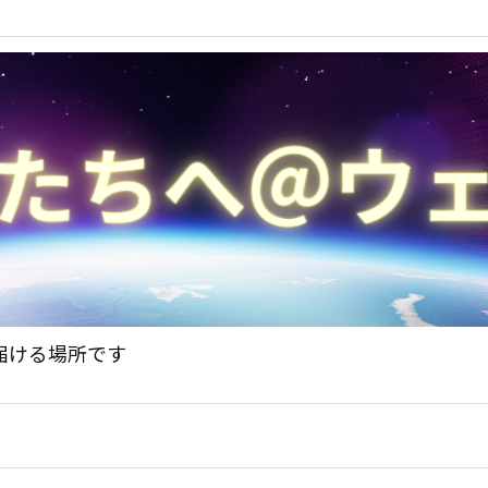
届ける場所です