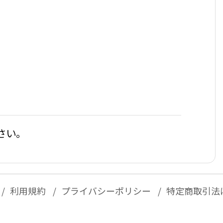
さい。
利用規約
プライバシーポリシー
特定商取引法