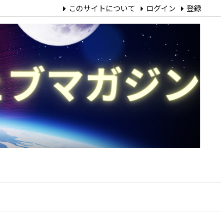
このサイトについて
ログイン
登録