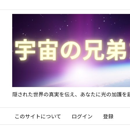
隠された世界の真実を伝え、あなたに光の加護を
このサイトについて
ログイン
登録