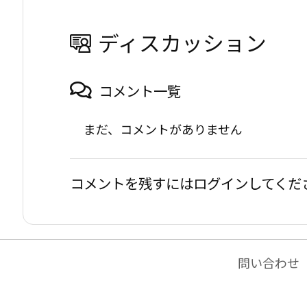
ディスカッション
コメント一覧
まだ、コメントがありません
コメントを残すにはログインしてくだ
問い合わせ