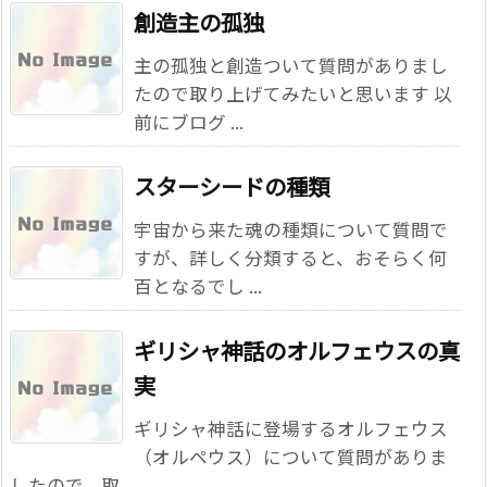
創造主の孤独
主の孤独と創造ついて質問がありまし
たので取り上げてみたいと思います 以
前にブログ ...
スターシードの種類
宇宙から来た魂の種類について質問で
すが、詳しく分類すると、おそらく何
百となるでし ...
ギリシャ神話のオルフェウスの真
実
ギリシャ神話に登場するオルフェウス
（オルペウス）について質問がありま
したので、取 ...