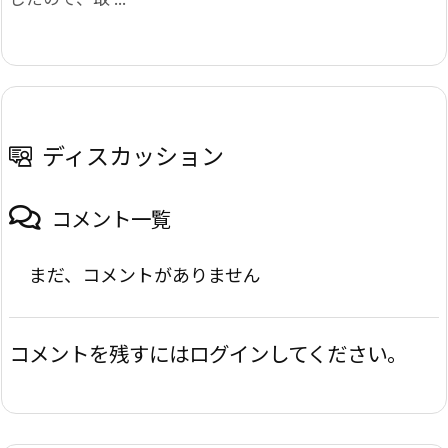
ディスカッション
コメント一覧
まだ、コメントがありません
コメントを残すにはログインしてください。