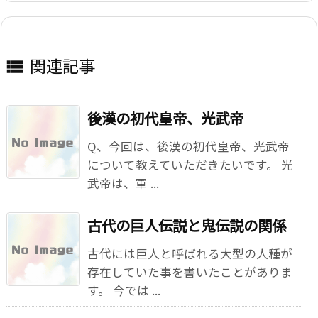
関連記事

後漢の初代皇帝、光武帝
Q、今回は、後漢の初代皇帝、光武帝
について教えていただきたいです。 光
武帝は、軍 ...
古代の巨人伝説と鬼伝説の関係
古代には巨人と呼ばれる大型の人種が
存在していた事を書いたことがありま
す。 今では ...