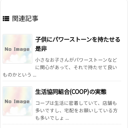
関連記事

子供にパワーストーンを持たせる
是非
小さなお子さんがパワーストーンなど
に関心があって、それで持たせて良い
ものかという ...
生活協同組合(COOP)の実態
コープは生活に密着していて、店舗も
多いですし、宅配をお願いしている方
も多いでしょ ...