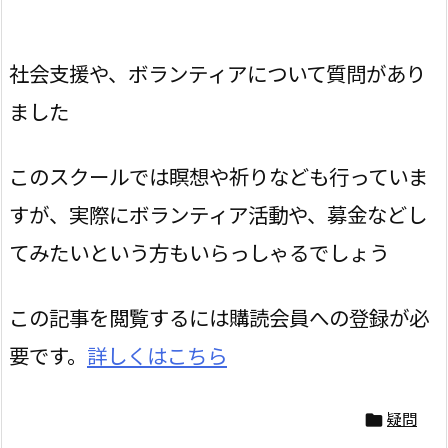
社会支援や、ボランティアについて質問があり
ました
このスクールでは瞑想や祈りなども行っていま
すが、実際にボランティア活動や、募金などし
てみたいという方もいらっしゃるでしょう
この記事を閲覧するには購読会員への登録が必
要です。
詳しくはこちら
疑問
