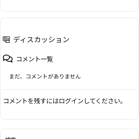
ディスカッション
コメント一覧
まだ、コメントがありません
コメントを残すにはログインしてください。