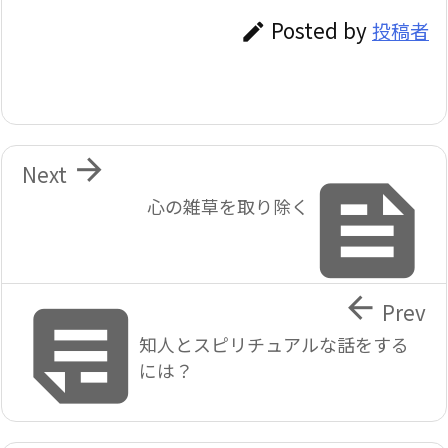
Posted by
投稿者


Next

心の雑草を取り除く


Prev
知人とスピリチュアルな話をする
には？