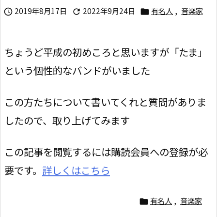
2019年8月17日
2022年9月24日
有名人
,
音楽家



ちょうど平成の初めころと思いますが「たま」
という個性的なバンドがいました
この方たちについて書いてくれと質問がありま
したので、取り上げてみます
この記事を閲覧するには購読会員への登録が必
要です。
詳しくはこちら
有名人
,
音楽家
