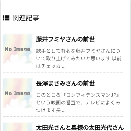
関連記事

藤井フミヤさんの前世
歌手として有名な藤井フミヤさんにつ
いて取り上げてみたいと思います 以前
はチェッカ ...
長澤まさみさんの前世
このところ『コンフィデンスマンJP』
という映画の番宣で、テレビによくみ
つけます長 ...
太田光さんと奥様の太田光代さん