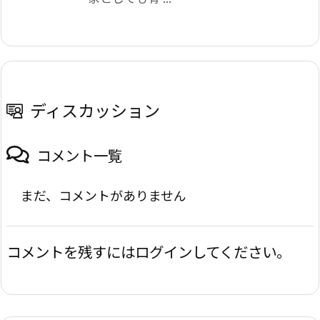
ディスカッション
コメント一覧
まだ、コメントがありません
コメントを残すにはログインしてください。