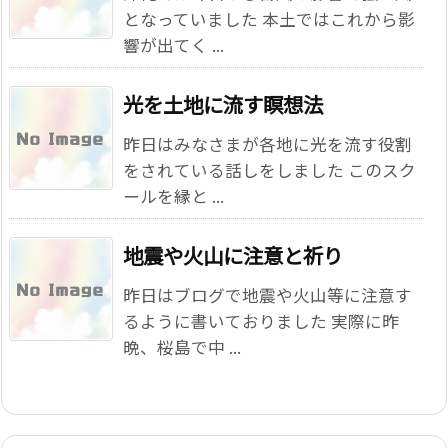
となっていました 本土ではこれから影
響が出てく ...
光を土地に流す瞑想法
昨日はみなさまが各地に光を流す役割
をされている話しをしました このスク
ールを縁と ...
地震や火山に注意と祈り
昨日はブログで地震や火山等に注意す
るように書いておりました 実際に昨
晩、桜島で中 ...