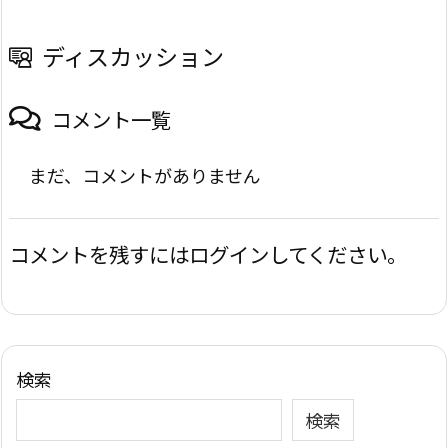
ディスカッション
コメント一覧
まだ、コメントがありません
コメントを残すにはログインしてください。
検索
検索