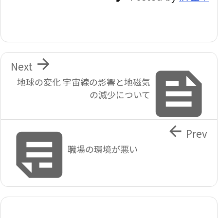

Next

地球の変化 宇宙線の影響と地磁気
の減少について


Prev
職場の環境が悪い