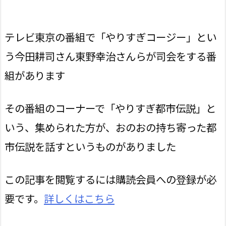
テレビ東京の番組で「やりすぎコージー」とい
う今田耕司さん東野幸治さんらが司会をする番
組があります
その番組のコーナーで「やりすぎ都市伝説」と
いう、集められた方が、おのおの持ち寄った都
市伝説を話すというものがありました
この記事を閲覧するには購読会員への登録が必
要です。
詳しくはこちら