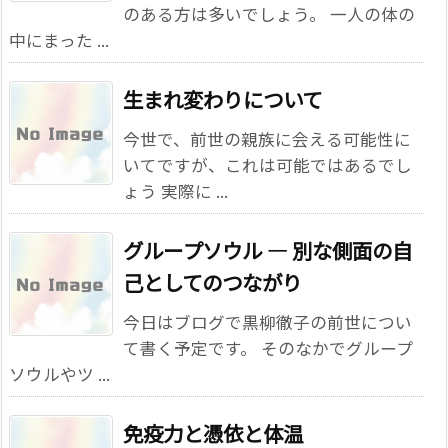
のある方は多いでしょう。 一人の体の
中にまった ...
生まれ変わりについて
今世で、前世の親族に会える可能性に
いてですが、これは可能ではあるでし
ょう 実際に ...
グループソウル ― 別な側面の自
己としてのつながり
今日はブログで黒柳徹子の前世につい
て書く予定です。 そのなかでグループ
ソウルやツ ...
免疫力と憑依と体温