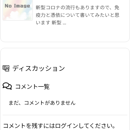
新型コロナの流行もありますので、免
疫力と憑依について書いてみたいと思
います 新型 ...
ディスカッション
コメント一覧
まだ、コメントがありません
コメントを残すにはログインしてください。