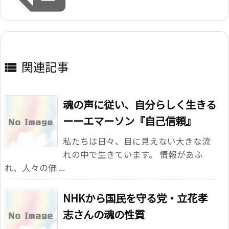
関連記事

魂の声に従い、自分らしく生きる
ーーエマーソン『自己信頼』
私たちは日々、目に見えない大きな流
れの中で生きています。 情報があふ
れ、人々の価 ...
NHKから国民を守る党・立花孝
志さんの魂の性質