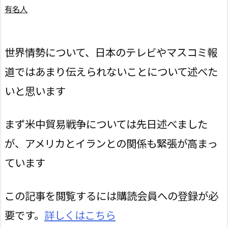
有名人
世界情勢について、日本のテレビやマスコミ報
道ではあまり伝えられないことについて述べた
いと思います
まず米中貿易戦争については先日述べました
が、アメリカとイランとの関係も緊張が高まっ
ています
この記事を閲覧するには購読会員への登録が必
要です。
詳しくはこちら