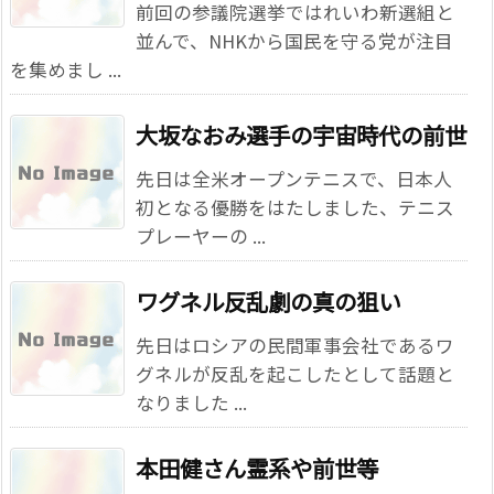
前回の参議院選挙ではれいわ新選組と
並んで、NHKから国民を守る党が注目
を集めまし ...
大坂なおみ選手の宇宙時代の前世
先日は全米オープンテニスで、日本人
初となる優勝をはたしました、テニス
プレーヤーの ...
ワグネル反乱劇の真の狙い
先日はロシアの民間軍事会社であるワ
グネルが反乱を起こしたとして話題と
なりました ...
本田健さん霊系や前世等