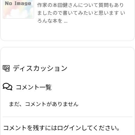
作家の本田健さんについて質問もあり
ましたので書いてみたいと思います い
ろんな本を ...
ディスカッション
コメント一覧
まだ、コメントがありません
コメントを残すにはログインしてください。