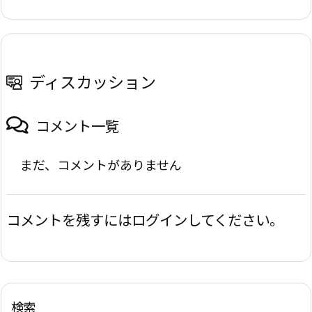
ディスカッション
コメント一覧
まだ、コメントがありません
コメントを残すにはログインしてください。
検索