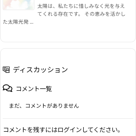
太陽は、私たちに惜しみなく光を与え
てくれる存在です。 その恵みを活かし
た太陽光発 ...
ディスカッション
コメント一覧
まだ、コメントがありません
コメントを残すにはログインしてください。