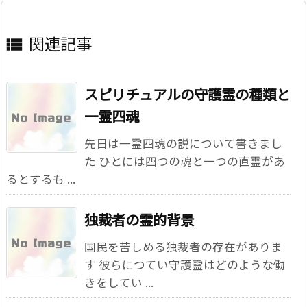
関連記事

スピリチュアルの守護霊の種類と
一霊四魂
先日は一霊四魂の説について書きまし
た ひとには四つの魂と一つの直霊があ
るとするも ...
独裁者の霊的背景
国民を苦しめる独裁者の存在がありま
す 彼らにつてい守護霊はどのような働
きをしてい ...