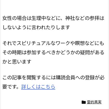
女性の場合は生理中などに、神社などの参拝は
しないように言われたりします
それでスピリチュアルなワークや瞑想などにも
その時期は参加するべきかどうかの疑問がある
かと思います
この記事を閲覧するには購読会員への登録が必
要です。
詳しくはこちら
霊的真実
