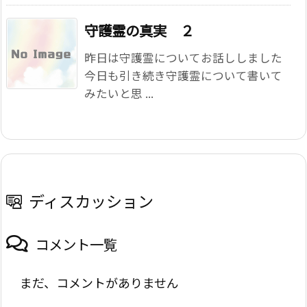
守護霊の真実 ２
昨日は守護霊についてお話ししました
今日も引き続き守護霊について書いて
みたいと思 ...
ディスカッション
コメント一覧
まだ、コメントがありません