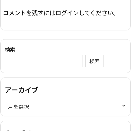
コメントを残すにはログインしてください。
検索
検索
アーカイブ
ア
ー
カ
イ