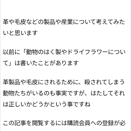
革や毛皮などの製品や産業について考えてみた
いと思います
以前に「動物のはく製やドライフラワーについ
て」は書いたことがあります
革製品や毛皮にされるために、殺されてしまう
動物たちがいるのも事実ですが、はたしてそれ
は正しいかどうかという事ですね
この記事を閲覧するには購読会員への登録が必