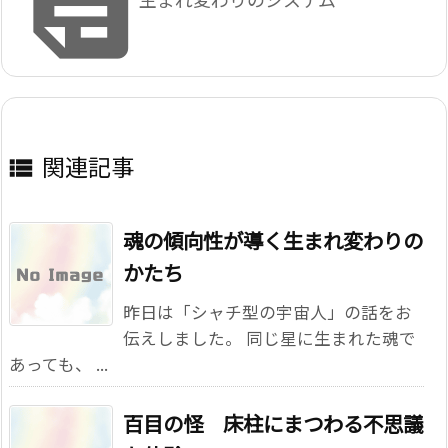

関連記事

魂の傾向性が導く生まれ変わりの
かたち
昨日は「シャチ型の宇宙人」の話をお
伝えしました。 同じ星に生まれた魂で
あっても、 ...
百目の怪 床柱にまつわる不思議