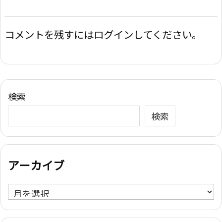
コメントを残すにはログインしてください。
検索
検索
アーカイブ
ア
ー
カ