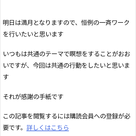
明日は満月となりますので、恒例の一斉ワーク
を行いたいと思います
いつもは共通のテーマで瞑想をすることがおお
いですが、今回は共通の行動をしたいと思いま
す
それが感謝の手紙です
この記事を閲覧するには購読会員への登録が必
要です。
詳しくはこちら