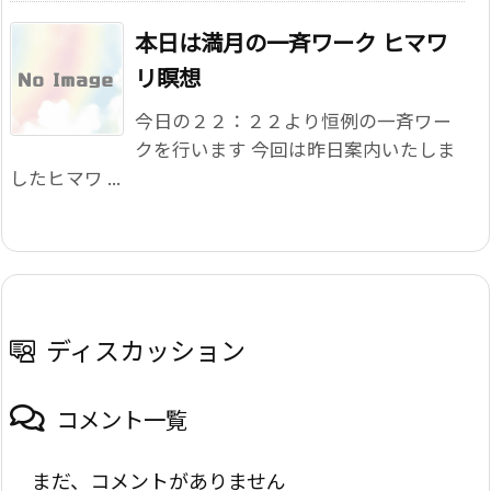
本日は満月の一斉ワーク ヒマワ
リ瞑想
今日の２２：２２より恒例の一斉ワー
クを行います 今回は昨日案内いたしま
したヒマワ ...
ディスカッション
コメント一覧
まだ、コメントがありません