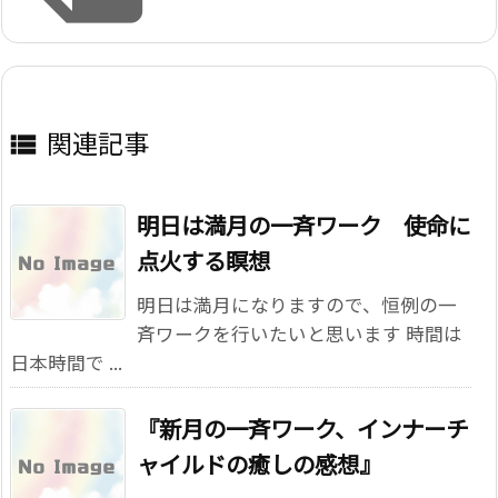
関連記事

明日は満月の一斉ワーク 使命に
点火する瞑想
明日は満月になりますので、恒例の一
斉ワークを行いたいと思います 時間は
日本時間で ...
『新月の一斉ワーク、インナーチ
ャイルドの癒しの感想』