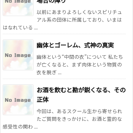
以前にあまりよろしくないスピリチュ
アル系の団体に所属しており、いまは
はなれている ...
幽体とゴーレム、式神の真実
幽体という“中間の衣”について 私たち
が亡くなると、まず肉体という物質の
衣を脱ぎ ...
お酒を飲むと勘が鋭くなる、その
正体
今回は、あるスクール生から寄せられ
たご質問をきっかけに、お酒と霊的な
感受性の関わ ...