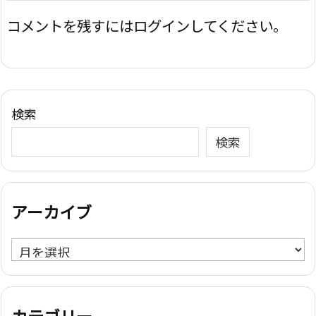
コメントを残すにはログインしてください。
検索
検索
アーカイブ
ア
ー
カ
イ