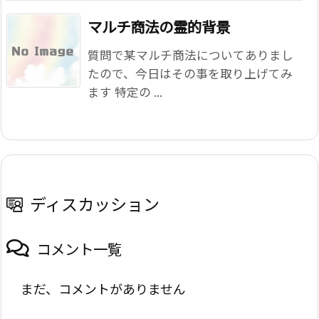
マルチ商法の霊的背景
質問で某マルチ商法についてありまし
たので、今日はその事を取り上げてみ
ます 特定の ...
ディスカッション
コメント一覧
まだ、コメントがありません