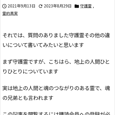
2021年9月13日
2023年8月29日
守護霊
,



霊的真実
それでは、質問のありました守護霊その他の違
いについて書いてみたいと思います
まず守護霊ですが、こちはら、地上の人間ひと
りひとりについています
実は地上の人間と魂のつながりのある霊で、魂
の兄弟とも言われます
この記事を閲覧するには購読会員への登録が必