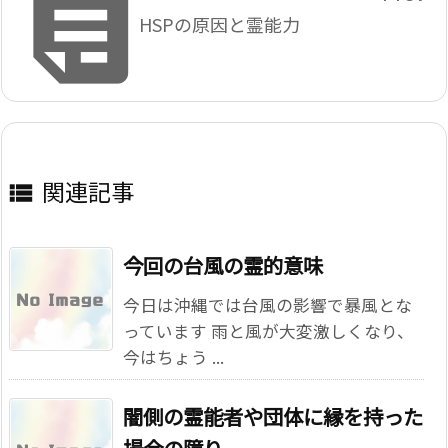

HSPの原因と霊能力
関連記事

今回の台風の霊的意味
今日は沖縄では台風の影響で暴風とな
っています 雨と風が大変激しくなり、
今はちょう ...
闇側の霊能者や団体に縁を持った
場合の障り