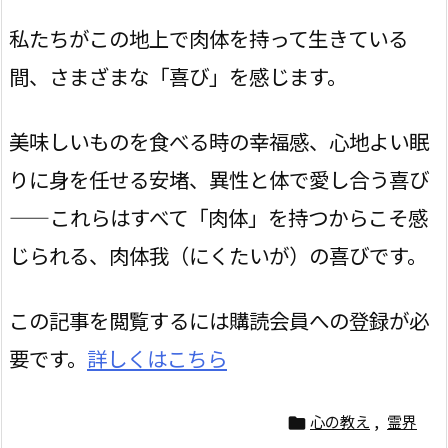
私たちがこの地上で肉体を持って生きている
間、さまざまな「喜び」を感じます。
美味しいものを食べる時の幸福感、心地よい眠
りに身を任せる安堵、異性と体で愛し合う喜び
――これらはすべて「肉体」を持つからこそ感
じられる、肉体我（にくたいが）の喜びです。
この記事を閲覧するには購読会員への登録が必
要です。
詳しくはこちら
心の教え
,
霊界
