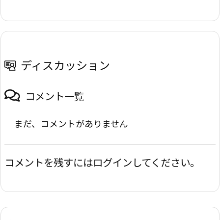
ディスカッション
コメント一覧
まだ、コメントがありません
コメントを残すにはログインしてください。