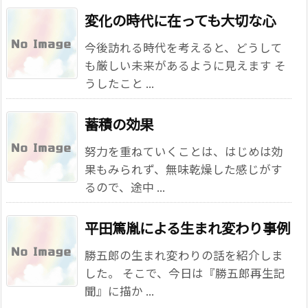
変化の時代に在っても大切な心
今後訪れる時代を考えると、どうして
も厳しい未来があるように見えます そ
うしたこと ...
蓄積の効果
努力を重ねていくことは、はじめは効
果もみられず、無味乾燥した感じがす
るので、途中 ...
平田篤胤による生まれ変わり事例
勝五郎の生まれ変わりの話を紹介しま
した。 そこで、今日は『勝五郎再生記
聞』に描か ...