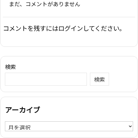
まだ、コメントがありません
コメントを残すにはログインしてください。
検索
検索
アーカイブ
ア
ー