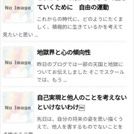
ていくために 自由の運動
これからの時代に、どのようにたくま
しく、積極的に生きているかを考えて
見たいと思い ...
地獄界と心の傾向性
昨日のブログでは一部の天国と地獄に
ついてお伝えしました そこでスクール
では、もう ...
自己実現と他人のことを考えない
といけないわけ￼
先日は、自分の将来の姿を思い描くう
えで、他人を害するものでないことを