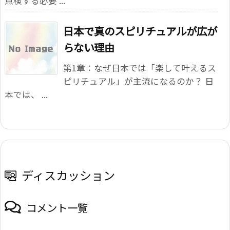
点検する必要 ...
日本で真のスピリチュアルが広が
らない理由
第1章：なぜ日本では「楽して叶えるス
ピリチュアル」が主流になるのか？ 日
本では、 ...
ディスカッション
コメント一覧