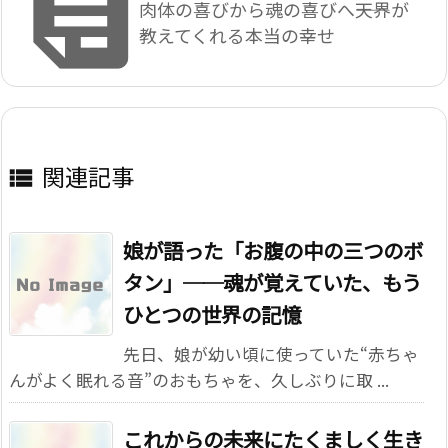

肉体の喜びから魂の喜びへ――天界が
教えてくれる本当の幸せ
関連記事

娘が語った「お腹の中の三つのボ
タン」──魂が覚えていた、もう
ひとつの世界の記憶
先日、娘が幼い頃に使っていた“赤ちゃ
んがよく眠れる音”のおもちゃを、久しぶりに取 ...
これからの未来にたくましく生き