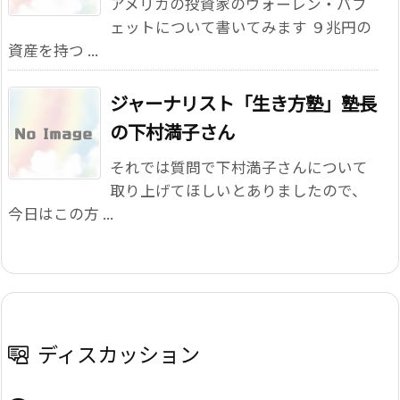
アメリカの投資家のウォーレン・バフ
ェットについて書いてみます ９兆円の
資産を持つ ...
ジャーナリスト「生き方塾」塾長
の下村満子さん
それでは質問で下村満子さんについて
取り上げてほしいとありましたので、
今日はこの方 ...
ディスカッション