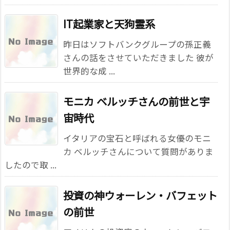
IT起業家と天狗霊系
昨日はソフトバンクグループの孫正義
さんの話をさせていただきました 彼が
世界的な成 ...
モニカ ベルッチさんの前世と宇
宙時代
イタリアの宝石と呼ばれる女優のモニ
カ ベルッチさんについて質問がありま
したので取 ...
投資の神ウォーレン・バフェット
の前世