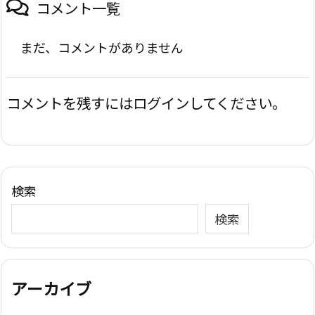
コメント一覧
まだ、コメントがありません
コメントを残すにはログインしてください。
検索
検索
アーカイブ