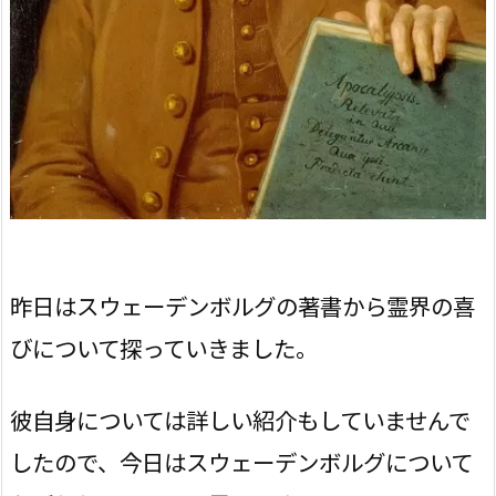
昨日はスウェーデンボルグの著書から霊界の喜
びについて探っていきました。
彼自身については詳しい紹介もしていませんで
したので、今日はスウェーデンボルグについて