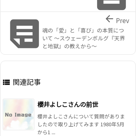


Prev
魂の「愛」と「喜び」の本質につ
いて ～スウェーデンボルグ『天界
と地獄』の教えから～
関連記事

櫻井よしこさんの前世
櫻井よしこさんについて質問がありま
したので取り上げてみます 1980年5月
から1 ...