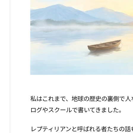
私はこれまで、地球の歴史の裏側で人
ログやスクールで書いてきました。
レプティリアンと呼ばれる者たちの話