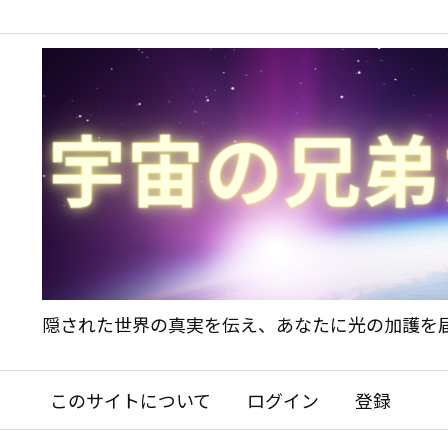
隠された世界の真実を伝え、あなたに光の加護を
このサイトについて
ログイン
登録