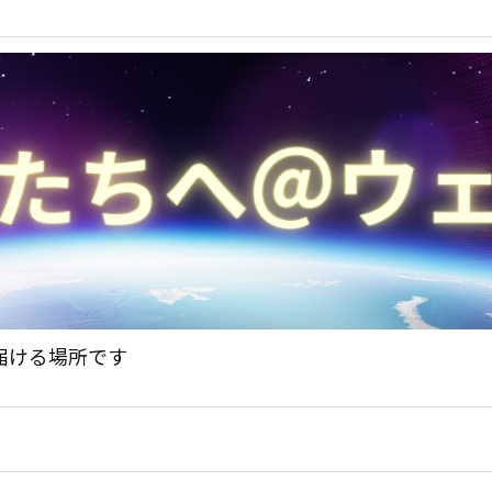
届ける場所です