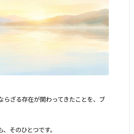
ならざる存在が関わってきたことを、ブ
も、そのひとつです。