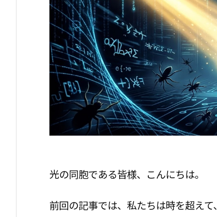
光の同胞である皆様、こんにちは。
前回の記事では、私たちは時を超えて