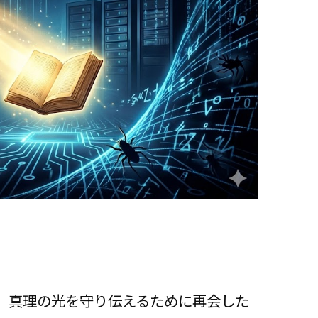
、真理の光を守り伝えるために再会した