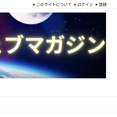
このサイトについて
ログイン
登録