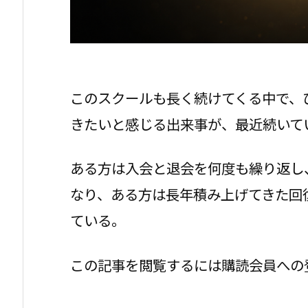
このスクールも長く続けてくる中で、
きたいと感じる出来事が、最近続いて
ある方は入会と退会を何度も繰り返し
なり、ある方は長年積み上げてきた回
ている。
この記事を閲覧するには購読会員への