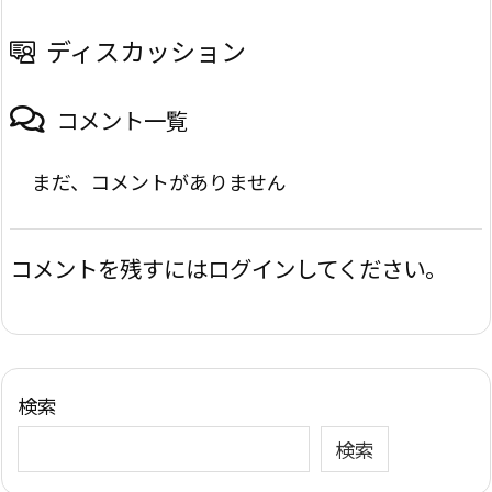
ディスカッション
コメント一覧
まだ、コメントがありません
コメントを残すにはログインしてください。
検索
検索