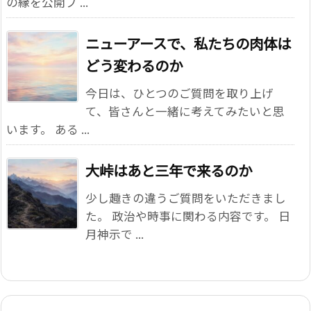
の縁を公開ブ ...
ニューアースで、私たちの肉体は
どう変わるのか
今日は、ひとつのご質問を取り上げ
て、皆さんと一緒に考えてみたいと思
います。 ある ...
大峠はあと三年で来るのか
少し趣きの違うご質問をいただきまし
た。 政治や時事に関わる内容です。 日
月神示で ...