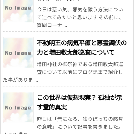
今日は悪い気、邪気を祓う方法につい
て述べてみたいと思います その前に、
質問コーナ ...
不動明王の病気平癒と悪霊調伏の
力と増田敬太郎巡査について
増田神社の御祭神である増田敬太郎巡
査について以前にブログ記事で紹介し
た事がありま ...
この世界は仮想現実？ 孤独が示
す霊的真実
昨日は「無になる、独りぼっちの感覚
の意味」について記事を書きました。