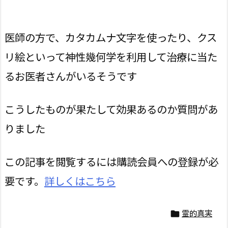
医師の方で、カタカムナ文字を使ったり、クス
リ絵といって神性幾何学を利用して治療に当た
るお医者さんがいるそうです
こうしたものが果たして効果あるのか質問があ
りました
この記事を閲覧するには購読会員への登録が必
要です。
詳しくはこちら
霊的真実
