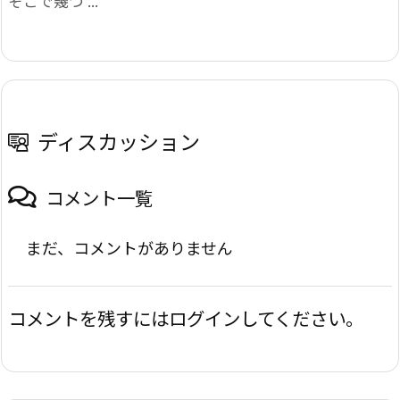
そこで幾つ ...
ディスカッション
コメント一覧
まだ、コメントがありません
コメントを残すにはログインしてください。