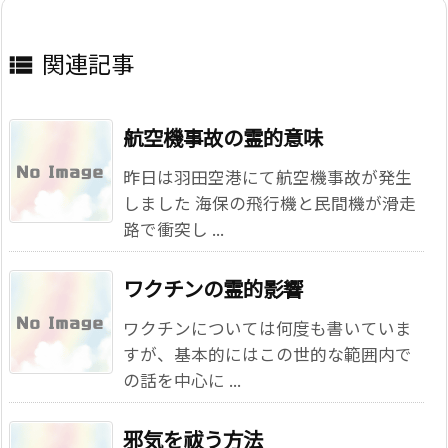
関連記事

航空機事故の霊的意味
昨日は羽田空港にて航空機事故が発生
しました 海保の飛行機と民間機が滑走
路で衝突し ...
ワクチンの霊的影響
ワクチンについては何度も書いていま
すが、基本的にはこの世的な範囲内で
の話を中心に ...
邪気を祓う方法