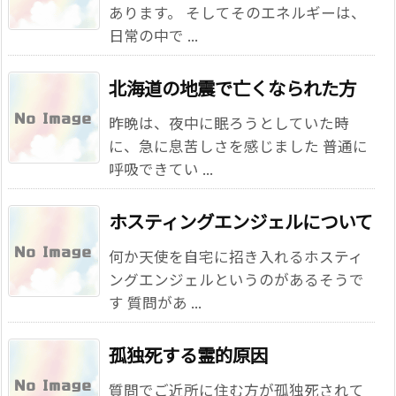
あります。 そしてそのエネルギーは、
日常の中で ...
北海道の地震で亡くなられた方
昨晩は、夜中に眠ろうとしていた時
に、急に息苦しさを感じました 普通に
呼吸できてい ...
ホスティングエンジェルについて
何か天使を自宅に招き入れるホスティ
ングエンジェルというのがあるそうで
す 質問があ ...
孤独死する霊的原因
質問でご近所に住む方が孤独死されて