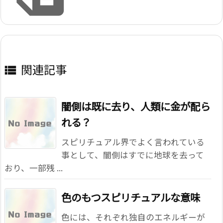
関連記事

闇側は既に去り、人類に金が配ら
れる？
スピリチュアル界でよく言われている
事として、闇側はすでに地球を去って
おり、一部残 ...
色のもつスピリチュアルな意味
色には、それぞれ独自のエネルギーが