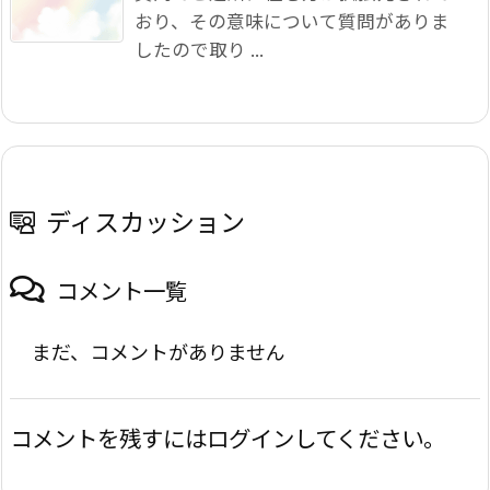
おり、その意味について質問がありま
したので取り ...
ディスカッション
コメント一覧
まだ、コメントがありません
コメントを残すにはログインしてください。