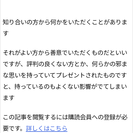
知り合いの方から何かをいただくことがありま
す
それがよい方から善意でいただくものだといい
ですが、評判の良くない方とか、何らかの邪ま
な思いを持っていてプレゼントされたものです
と、持っているのもよくない影響がでてしまい
ます
この記事を閲覧するには購読会員への登録が必
要です。
詳しくはこちら