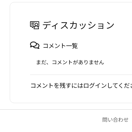
ディスカッション
コメント一覧
まだ、コメントがありません
コメントを残すにはログインしてくだ
問い合わせ