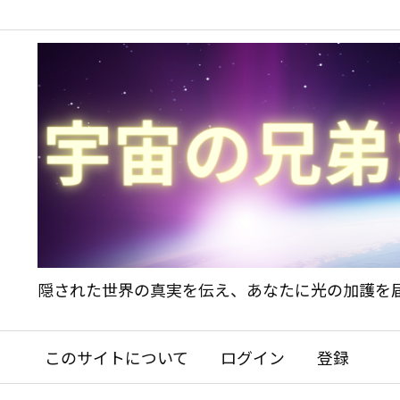
隠された世界の真実を伝え、あなたに光の加護を
このサイトについて
ログイン
登録