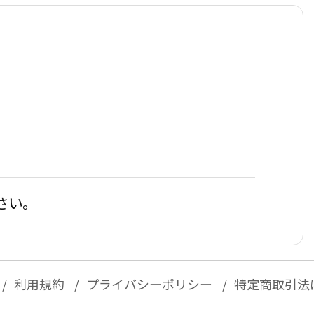
さい。
利用規約
プライバシーポリシー
特定商取引法