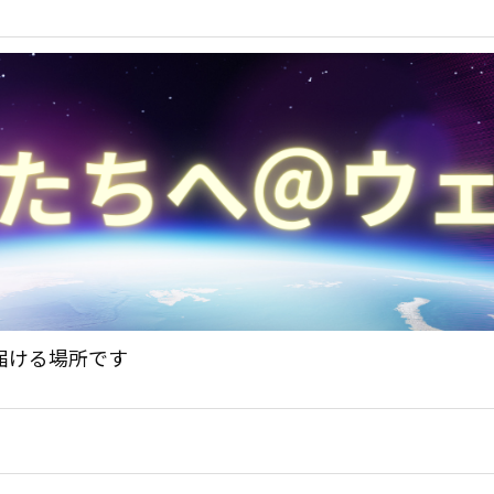
届ける場所です