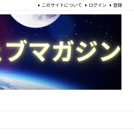
このサイトについて
ログイン
登録