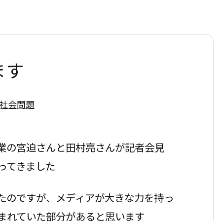
ます
社会問題
業の宮迫さんと田村亮さんが記者会見
ってきました
たのですが、メディアが大きな力を持っ
まれていた部分があると思います