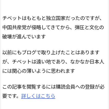
チベットはもともと独立国家だったのですが、
中国共産党が侵略してきてから、弾圧と文化の
破壊が進んでいます
以前にもブログで取り上げたことはあります
が、チベットは遠い地であり、なかなか日本人
には関心の薄いように思われます
この記事を閲覧するには購読会員への登録が必
要です。
詳しくはこちら