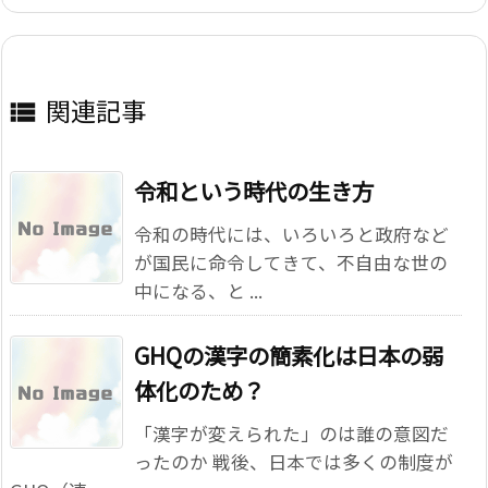
関連記事

令和という時代の生き方
令和の時代には、いろいろと政府など
が国民に命令してきて、不自由な世の
中になる、と ...
GHQの漢字の簡素化は日本の弱
体化のため？
「漢字が変えられた」のは誰の意図だ
ったのか 戦後、日本では多くの制度が