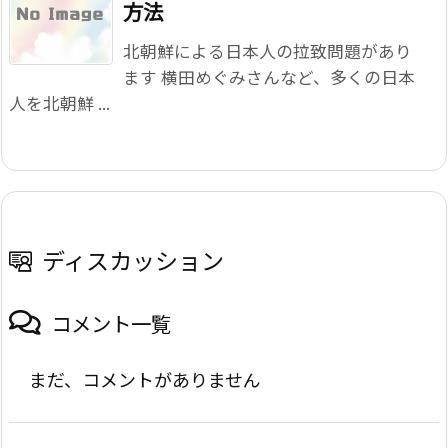
方法
北朝鮮による日本人の拉致問題があり
ます 横田めぐみさんなど、多くの日本
人を北朝鮮 ...
ディスカッション
コメント一覧
まだ、コメントがありません