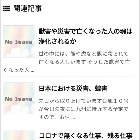
関連記事

獣害や災害で亡くなった人の魂は
浄化されるか
世の中には、熊や虎など獣に殺られて
亡くなる人もいます そうした獣害で亡
くなった人 ...
日本における災害、蝗害
先日から取り上げています台風１０号
が今日の夜には九州に接近する予定で
すので、お住 ...
コロナで無くなる仕事、残る仕事