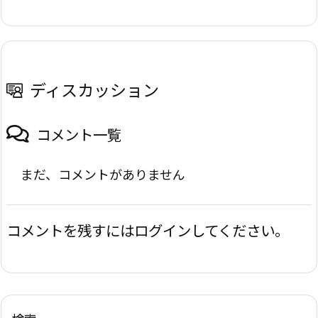
ディスカッション
コメント一覧
まだ、コメントがありません
コメントを残すにはログインしてください。