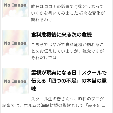
昨日はコロナの影響で今後どうなって
いくかを書いてみました 様々な変化が
訪れるわけ ...
食料危機後に来る次の危機
こちらではやがて食料危機が訪れるこ
とをお伝えしていますが、残念ですが
それだけでは ...
霊視が現実になる日｜スクールで
伝える「四つの不足」の本当の意
味
スクール生の皆さんへ、昨日のブログ
記事では、ホルムズ海峡封鎖の影響として「品不足 ...