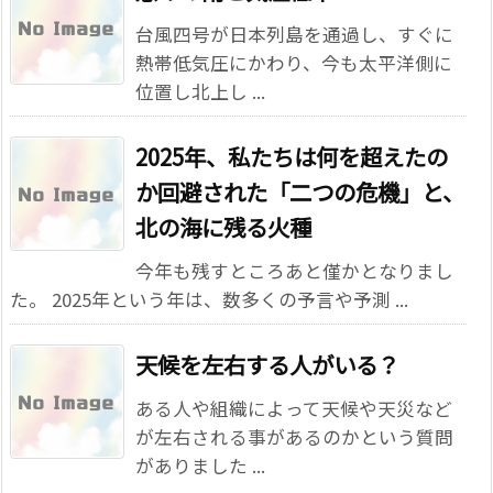
台風四号が日本列島を通過し、すぐに
熱帯低気圧にかわり、今も太平洋側に
位置し北上し ...
2025年、私たちは何を超えたの
か――回避された「二つの危機」と、
北の海に残る火種
今年も残すところあと僅かとなりまし
た。 2025年という年は、数多くの予言や予測 ...
天候を左右する人がいる？
ある人や組織によって天候や天災など
が左右される事があるのかという質問
がありました ...