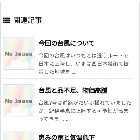
関連記事

今回の台風について
今回の台風はいつもとは違うルートで
日本に上陸し、いまは西日本豪雨で被
災した地域を ...
台風と品不足、物価高騰
台風7号は進路がだいぶ揺れていました
が、紀伊半島に上陸する可能性が高ま
ってきまし ...
恵みの雨と気温低下