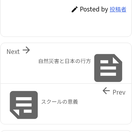
Posted by
投稿者


Next

自然災害と日本の行方


Prev
スクールの意義