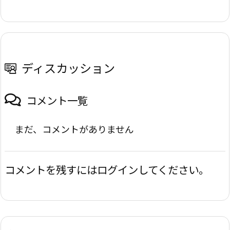
ディスカッション
コメント一覧
まだ、コメントがありません
コメントを残すにはログインしてください。