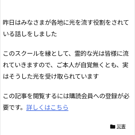
昨日はみなさまが各地に光を流す役割をされて
いる話しをしました
このスクールを縁として、霊的な光は皆様に流
れていきますので、ご本人が自覚無くとも、実
はそうした光を受け取られています
この記事を閲覧するには購読会員への登録が必
要です。
詳しくはこちら
災害
