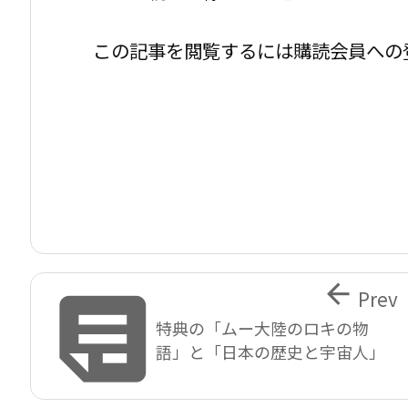
この記事を閲覧するには購読会員への


Prev
特典の「ムー大陸のロキの物
語」と「日本の歴史と宇宙人」