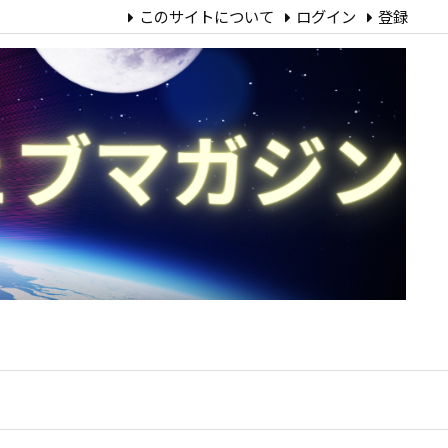
このサイトについて
ログイン
登録