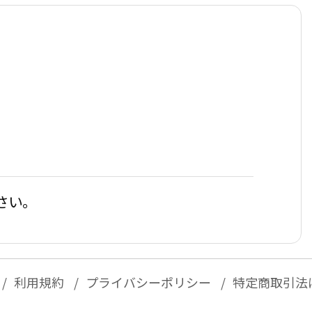
さい。
利用規約
プライバシーポリシー
特定商取引法