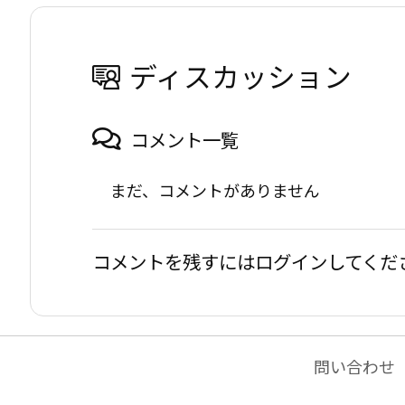
ディスカッション
コメント一覧
まだ、コメントがありません
コメントを残すにはログインしてくだ
問い合わせ