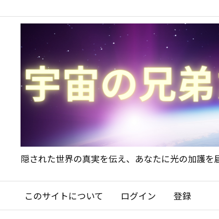
隠された世界の真実を伝え、あなたに光の加護を
このサイトについて
ログイン
登録