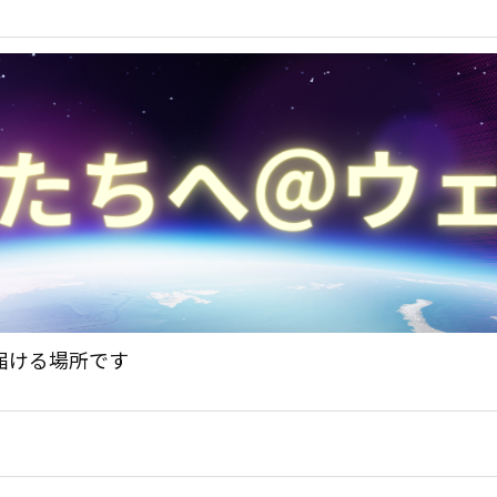
届ける場所です