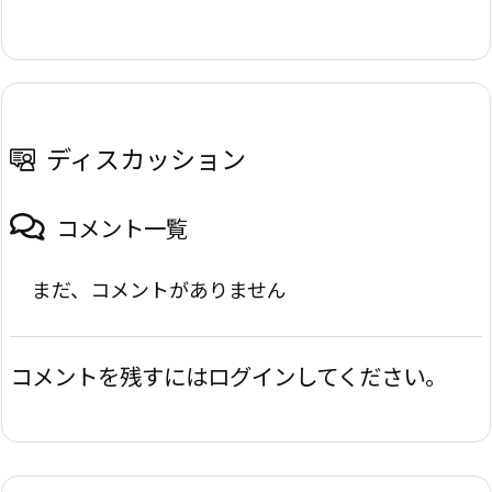
ディスカッション
コメント一覧
まだ、コメントがありません
コメントを残すにはログインしてください。