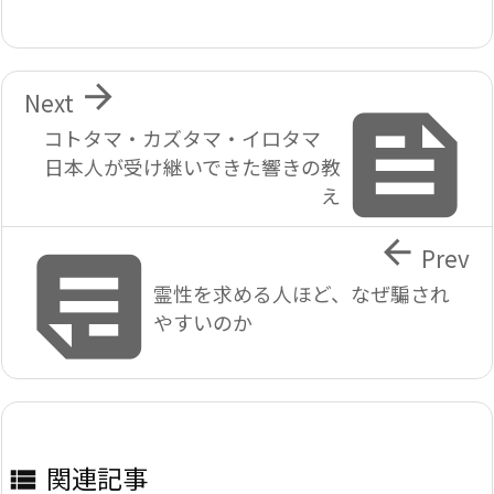

Next

コトタマ・カズタマ・イロタマ
日本人が受け継いできた響きの教
え


Prev
霊性を求める人ほど、なぜ騙され
やすいのか
関連記事
