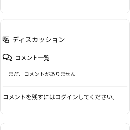
ディスカッション
コメント一覧
まだ、コメントがありません
コメントを残すにはログインしてください。